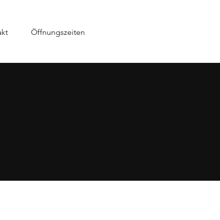
kt
Öffnungszeiten