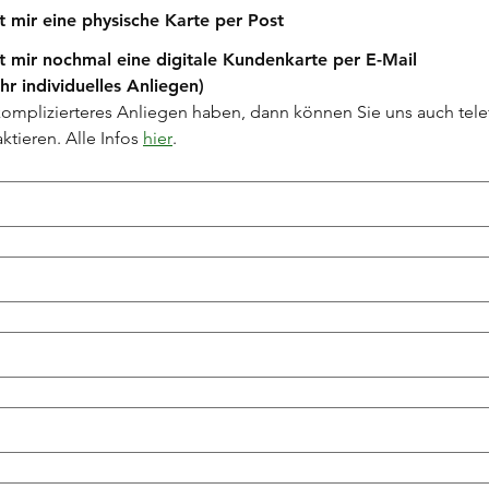
t mir eine physische Karte per Post
t mir nochmal eine digitale Kundenkarte per E-Mail
Ihr individuelles Anliegen)
 komplizierteres Anliegen haben, dann können Sie uns auch tele
ktieren. Alle Infos 
hier
.