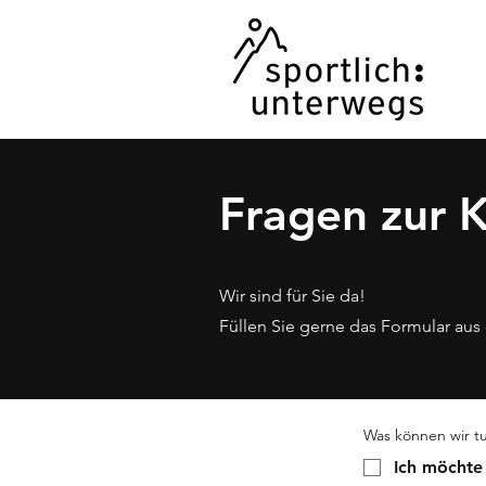
Fragen zur 
Wir sind für Sie da!
Füllen Sie gerne das Formular aus 
Was können wir t
Ich möchte