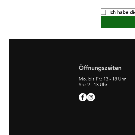
Ich habe d
Öffnungszeiten
Mo. bis Fr.: 13 - 18 Uhr
Sa.: 9 - 13 Uhr