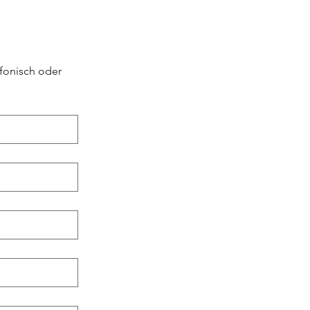
fonisch oder 