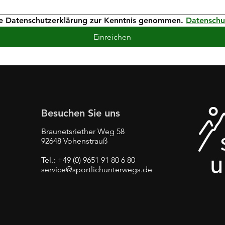
ie Datenschutzerklärung zur Kenntnis genommen. 
Datenschu
Einreichen
Besuchen Sie uns
Braunetsriether Weg 58
92648 Vohenstrauß
Tel.: +49 (0) 9651 91 80 6 80
service@sportlichunterwegs.de